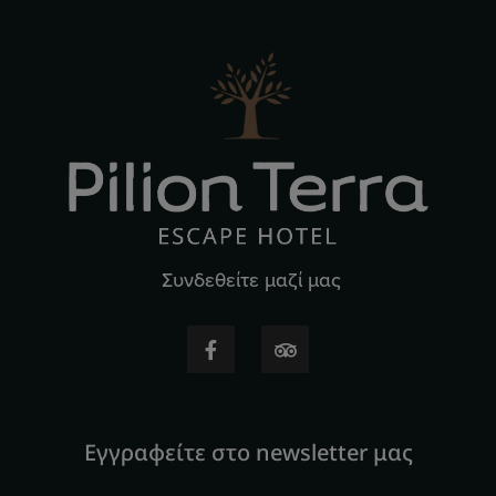
Συνδεθείτε μαζί μας
Εγγραφείτε στο newsletter μας