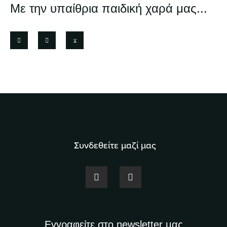
Με την υπαίθρια παιδική χαρά μας...
Συνδεθείτε μαζί μας
Εγγραφείτε στο newsletter μας