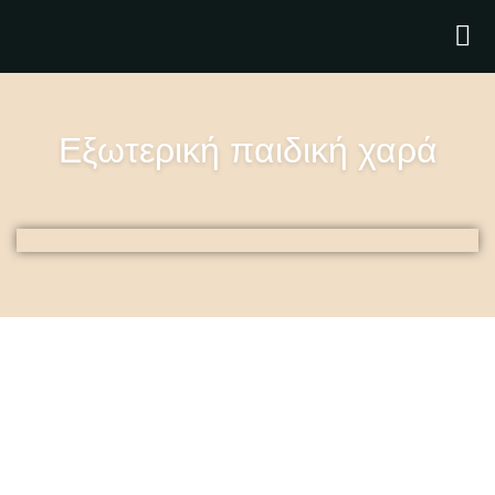
Εξωτερική παιδική χαρά