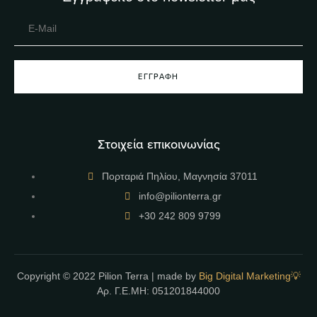
ΕΓΓΡΑΦΉ
Στοιχεία επικοινωνίας
Πορταριά Πηλίου, Μαγνησία 37011
info@pilionterra.gr
+30 242 809 9799
Copyright © 2022 Pilion Terra | made by
Big Digital Marketing💡
Αρ. Γ.Ε.ΜΗ: 051201844000