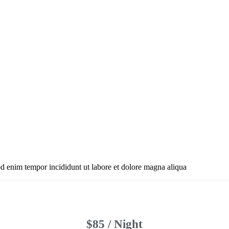
od enim tempor incididunt ut labore et dolore magna aliqua
$85 / Night