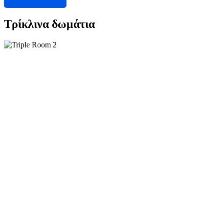
Τρίκλινα δωμάτια