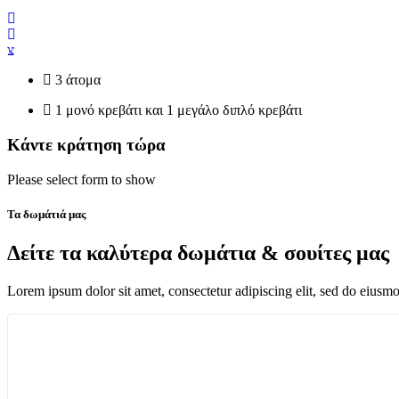
3 άτομα
1 μονό κρεβάτι και 1 μεγάλο διπλό κρεβάτι
Κάντε κράτηση τώρα
Please select form to show
Τα δωμάτιά μας
Δείτε τα καλύτερα δωμάτια & σουίτες μας
Lorem ipsum dolor sit amet, consectetur adipiscing elit, sed do eiusm