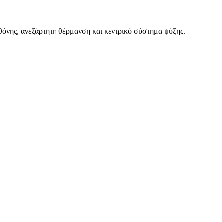
οθόνης, ανεξάρτητη θέρμανση και κεντρικό σύστημα ψύξης.