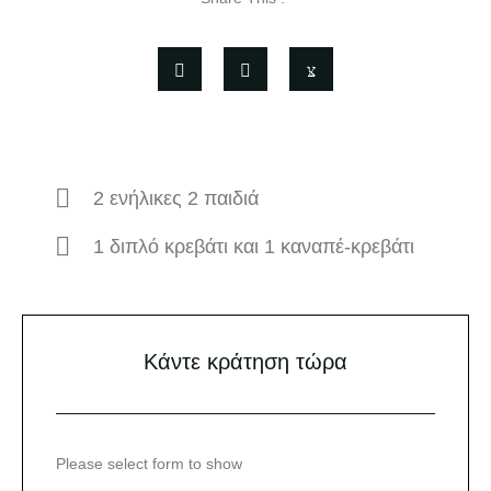
2 ενήλικες 2 παιδιά
1 διπλό κρεβάτι και 1 καναπέ-κρεβάτι
Κάντε κράτηση τώρα
Please select form to show