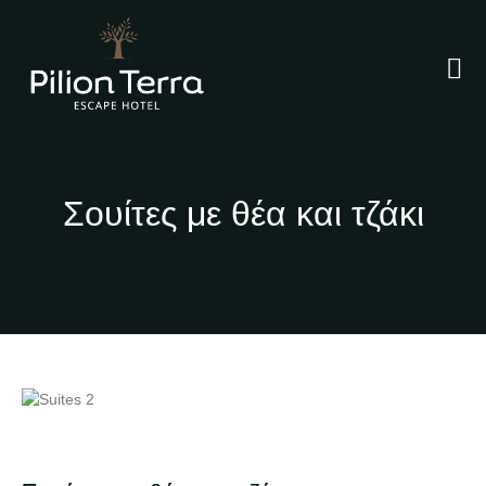
Σουίτες με θέα και τζάκι