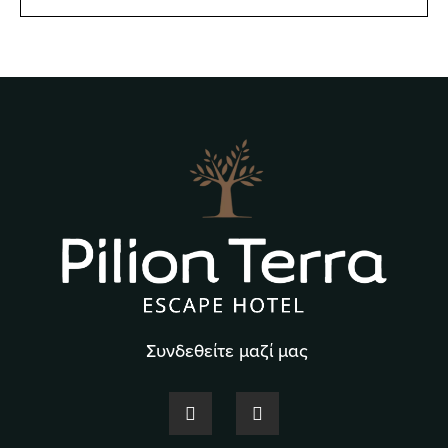
Συνδεθείτε μαζί μας