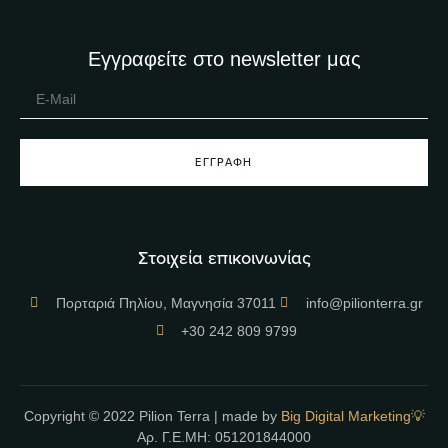
Εγγραφείτε στο newsletter μας
ΕΓΓΡΑΦΉ
Στοιχεία επικοινωνίας
Πορταριά Πηλίου, Μαγνησία 37011
info@pilionterra.gr
+30 242 809 9799
Copyright © 2022 Pilion Terra | made by
Big Digital Marketing💡
Αρ. Γ.Ε.ΜΗ: 051201844000